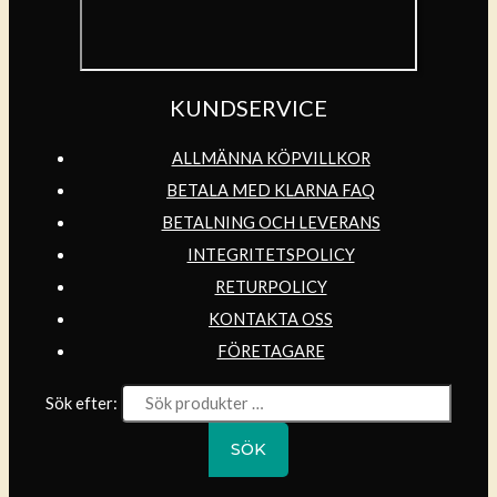
KUNDSERVICE
ALLMÄNNA KÖPVILLKOR
BETALA MED KLARNA FAQ
BETALNING OCH LEVERANS
INTEGRITETSPOLICY
RETURPOLICY
KONTAKTA OSS
FÖRETAGARE
Sök efter:
SÖK