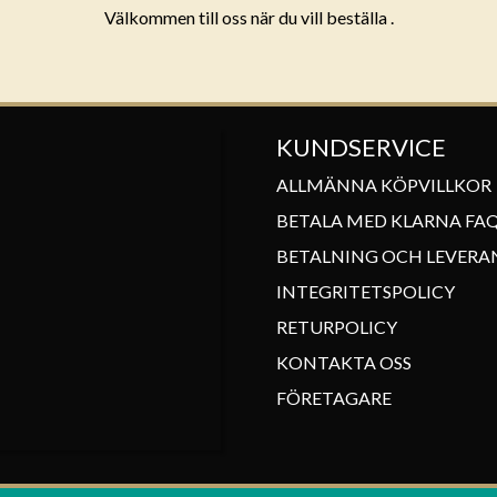
Välkommen till oss när du vill beställa .
KUNDSERVICE
ALLMÄNNA KÖPVILLKOR
BETALA MED KLARNA FA
BETALNING OCH LEVERA
INTEGRITETSPOLICY
RETURPOLICY
KONTAKTA OSS
FÖRETAGARE