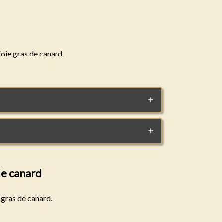
oie gras de canard.
e canard
 gras de canard.