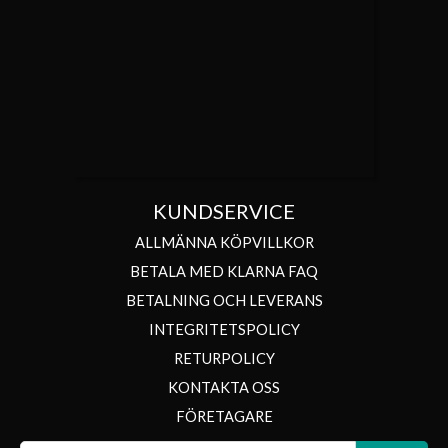
KUNDSERVICE
ALLMÄNNA KÖPVILLKOR
BETALA MED KLARNA FAQ
BETALNING OCH LEVERANS
INTEGRITETSPOLICY
RETURPOLICY
KONTAKTA OSS
FÖRETAGARE