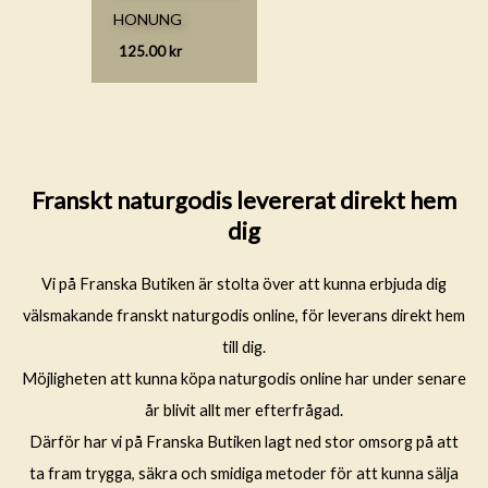
HONUNG
125.00
kr
Franskt naturgodis levererat direkt hem
dig
Vi på Franska Butiken är stolta över att kunna erbjuda dig
välsmakande franskt naturgodis online, för leverans direkt hem
till dig.
Möjligheten att kunna köpa naturgodis online har under senare
år blivit allt mer efterfrågad.
Därför har vi på Franska Butiken lagt ned stor omsorg på att
ta fram trygga, säkra och smidiga metoder för att kunna sälja