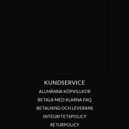
KUNDSERVICE
ALLMÄNNA KÖPVILLKOR
BETALA MED KLARNA FAQ
BETALNING OCH LEVERANS
INTEGRITETSPOLICY
RETURPOLICY