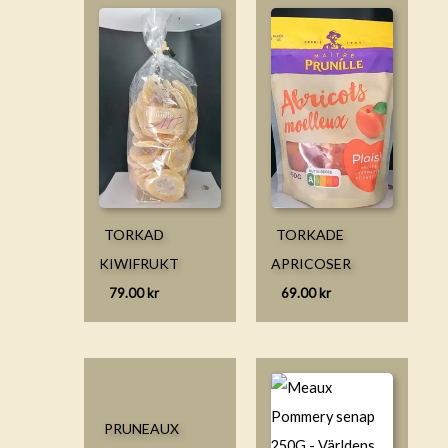
TORKAD
TORKADE
KIWIFRUKT
APRICOSER
79.00
kr
69.00
kr
PRUNEAUX