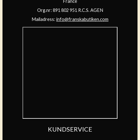
France
Org.nr: 891 802 951 R.C.S. AGEN
Mailadress:
info@franskabutiken.com
KUNDSERVICE