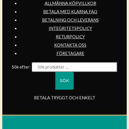
ALLMÄNNA KÖPVILLKOR
BETALA MED KLARNA FAQ
BETALNING OCH LEVERANS
INTEGRITETSPOLICY
RETURPOLICY
KONTAKTA OSS
FÖRETAGARE
Sök efter:
SÖK
BETALA TRYGGT OCH ENKELT