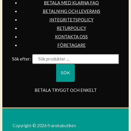
BETALA MED KLARNA FAQ
BETALNING OCH LEVERANS
INTEGRITETSPOLICY
RETURPOLICY
KONTAKTA OSS
FÖRETAGARE
Sök efter:
SÖK
BETALA TRYGGT OCH ENKELT
Copyright © 2026 franskabutiken