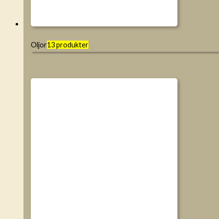
Oljor
13 produkter