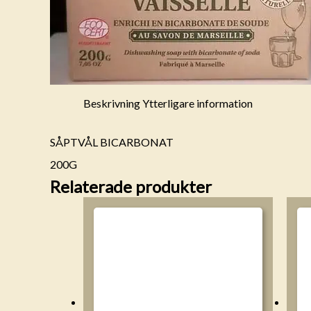
Beskrivning
Ytterligare information
SÅPTVÅL BICARBONAT
200G
Relaterade produkter