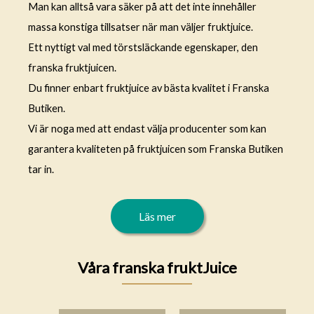
Man kan alltså vara säker på att det inte innehåller
massa konstiga tillsatser när man väljer fruktjuice.
Ett nyttigt val med törstsläckande egenskaper, den
franska fruktjuicen.
Du finner enbart fruktjuice av bästa kvalitet i Franska
Butiken.
Vi är noga med att endast välja producenter som kan
garantera kvaliteten på fruktjuicen som Franska Butiken
tar in.
Läs mer
Våra franska fruktJuice