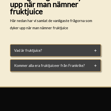
upp när man nämner
fruktjuice
Här nedan har vi samlat de vanligaste frågorna som
dyker upp när man nämner fruktjuice
Vad är fruktjuice?
Kommer alla era fruktjuiceer från Frankrike?