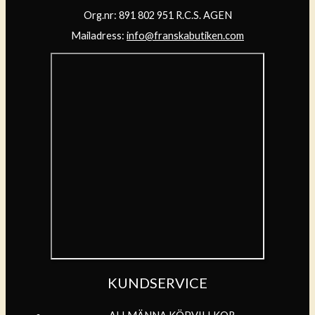
Org.nr: 891 802 951 R.C.S. AGEN
Mailadress:
info@franskabutiken.com
KUNDSERVICE