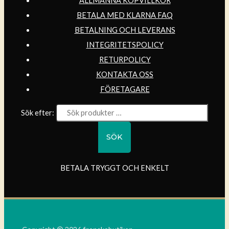
ALLMÄNNA KÖPVILLKOR
BETALA MED KLARNA FAQ
BETALNING OCH LEVERANS
INTEGRITETSPOLICY
RETURPOLICY
KONTAKTA OSS
FÖRETAGARE
Sök efter:
SÖK
BETALA TRYGGT OCH ENKELT