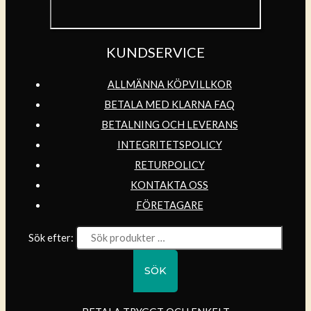
KUNDSERVICE
ALLMÄNNA KÖPVILLKOR
BETALA MED KLARNA FAQ
BETALNING OCH LEVERANS
INTEGRITETSPOLICY
RETURPOLICY
KONTAKTA OSS
FÖRETAGARE
Sök efter:
SÖK