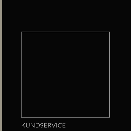
KUNDSERVICE