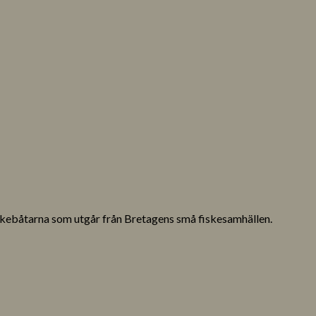
iskebåtarna som utgår från Bretagens små fiskesamhällen.