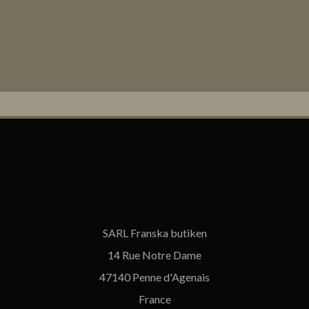
SARL Franska butiken
14 Rue Notre Dame
47140 Penne d'Agenais
France