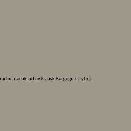
fierad och smaksatt av Fransk Borgogne Tryffel.