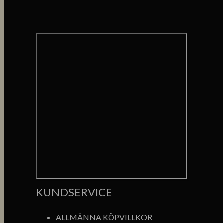
KUNDSERVICE
ALLMÄNNA KÖPVILLKOR