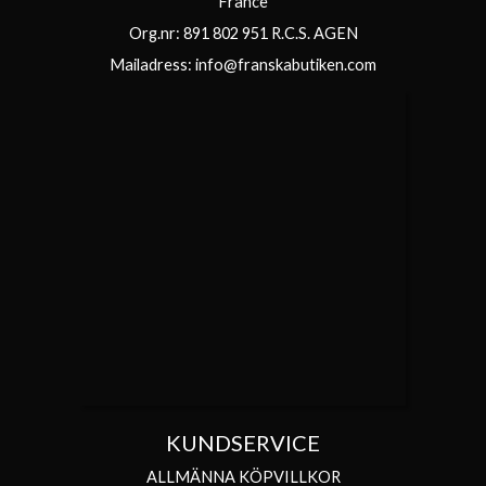
France
Org.nr: 891 802 951 R.C.S. AGEN
Mailadress:
info@franskabutiken.com
KUNDSERVICE
ALLMÄNNA KÖPVILLKOR